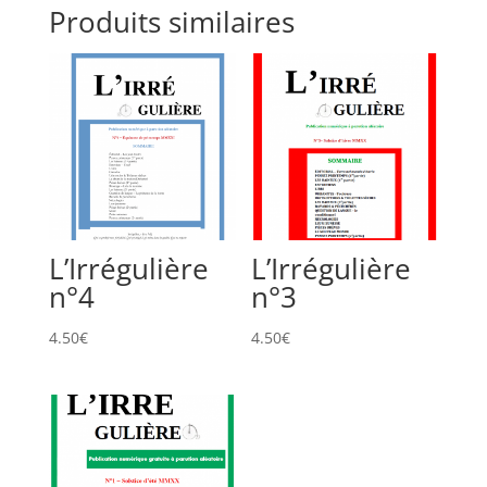
Produits similaires
L’Irrégulière
L’Irrégulière
n°4
n°3
4.50
€
4.50
€